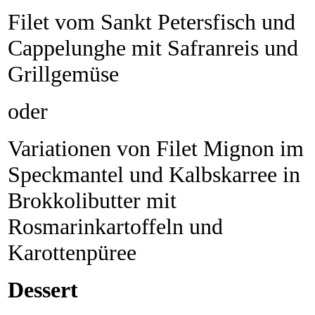
Filet vom Sankt Petersfisch und
Cappelunghe mit Safranreis und
Grillgemüse
oder
Variationen von Filet Mignon im
Speckmantel und Kalbskarree in
Brokkolibutter mit
Rosmarinkartoffeln und
Karottenpüree
Dessert