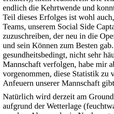
endlich die Kehrtwende und konnt
Teil dieses Erfolges ist wohl auch
Teams, unserem Social Side Capt
zuzuschreiben, der neu in die Ope
und sein Können zum Besten gab. 
gesundheitsbedingt, nicht sehr häu
Mannschaft verfolgen, habe mir ab
vorgenommen, diese Statistik zu 
Anfeuern unserer Mannschaft gibt 
Natürlich wird derzeit am Ground
aufgrund der Wetterlage (feucht