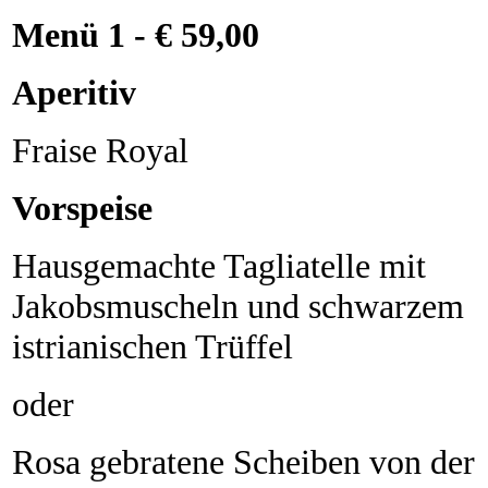
Menü 1 - € 59,00
Aperitiv
Fraise Royal
Vorspeise
Hausgemachte Tagliatelle mit
Jakobsmuscheln und schwarzem
istrianischen Trüffel
oder
Rosa gebratene Scheiben von der