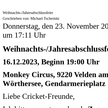
Weihnachts-/Jahresabschlussfeier
Geschrieben von: Michael Tschernitz
Donnerstag, den 23. November 2
um 17:11 Uhr
Weihnachts-/Jahresabschlussf
16.12.2023, Beginn 19:00 Uhr
Monkey Circus, 9220 Velden a
Wörthersee, Gendarmerieplatz 
Liebe Cricket-Freunde,