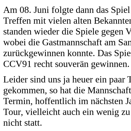
Am 08. Juni folgte dann das Spiel
Treffen mit vielen alten Bekannt
standen wieder die Spiele gegen
wobei die Gastmannschaft am Sam
zurückgewinnen konnte. Das Spie
CCV91 recht souverän gewinnen.
Leider sind uns ja heuer ein paar
gekommen, so hat die Mannschaft 
Termin, hoffentlich im nächsten J
Tour, vielleicht auch ein wenig zu
nicht statt.