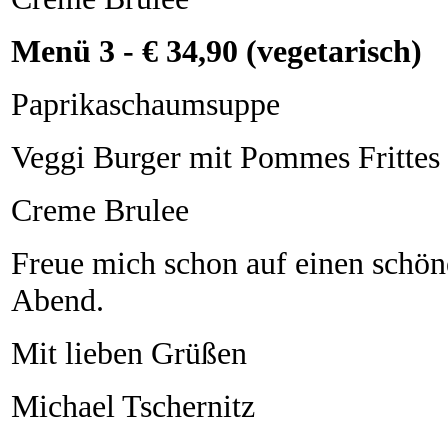
Menü 3 - € 34,90 (vegetarisch)
Paprikaschaumsuppe
Veggi Burger mit Pommes Frittes
Creme Brulee
Freue mich schon auf einen schö
Abend.
Mit lieben Grüßen
Michael Tschernitz