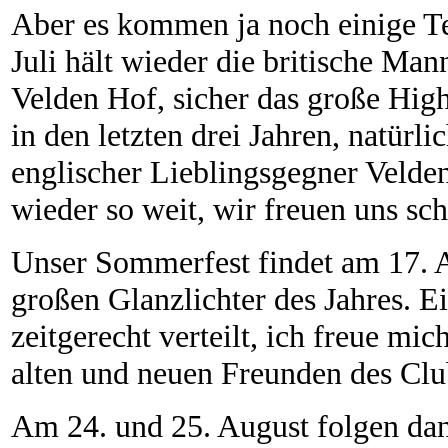
Aber es kommen ja noch einige Te
Juli hält wieder die britische Ma
Velden Hof, sicher das große Hig
in den letzten drei Jahren, natürl
englischer Lieblingsgegner Velden 
wieder so weit, wir freuen uns sch
Unser Sommerfest findet am 17. Au
großen Glanzlichter des Jahres. 
zeitgerecht verteilt, ich freue mic
alten und neuen Freunden des Clu
Am 24. und 25. August folgen dann