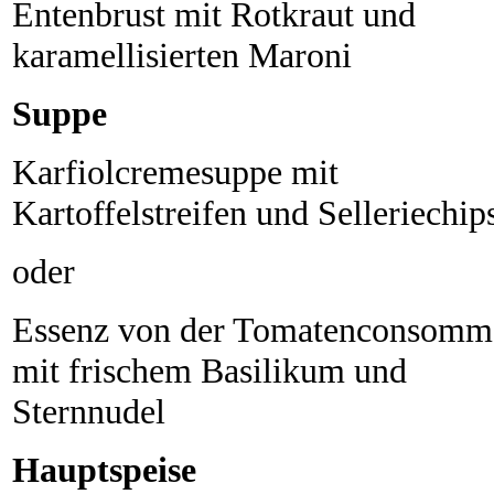
Entenbrust mit Rotkraut und
karamellisierten Maroni
Suppe
Karfiolcremesuppe mit
Kartoffelstreifen und Selleriechip
oder
Essenz von der Tomatenconsomm
mit frischem Basilikum und
Sternnudel
Hauptspeise