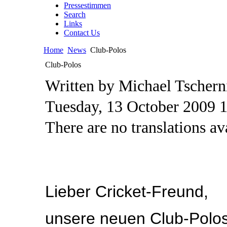
Pressestimmen
Search
Links
Contact Us
Home
News
Club-Polos
Club-Polos
Written by Michael Tschern
Tuesday, 13 October 2009 
There are no translations av
Lieber Cricket-Freund,
unsere neuen Club-Polos