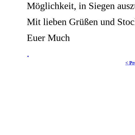
Möglichkeit, in Siegen ausz
Mit lieben Grüßen und Stoc
Euer Much
.
< Pr