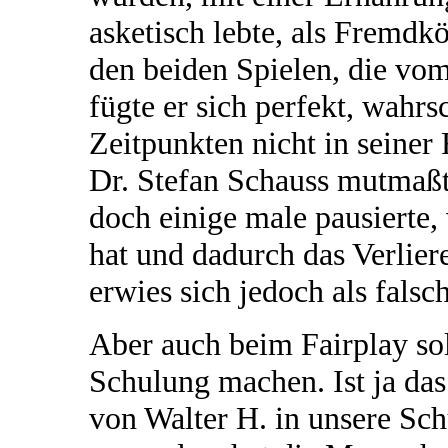
asketisch lebte, als Fremdk
den beiden Spielen, die v
fügte er sich perfekt, wahrs
Zeitpunkten nicht in seiner 
Dr. Stefan Schauss mutmaßte
doch einige male pausierte,
hat und dadurch das Verlier
erwies sich jedoch als falsch
Aber auch beim Fairplay sol
Schulung machen. Ist ja das
von Walter H. in unsere Sch