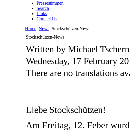
Pressestimmen
Search
Links
Contact Us
Home
News
Stockschützen-News
Stockschützen-News
Written by Michael Tschern
Wednesday, 17 February 20
There are no translations av
Liebe Stockschützen!
Am Freitag, 12. Feber wurd