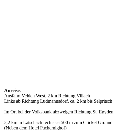
Anreise
:
Ausfahrt Velden West, 2 km Richtung Villach
Links ab Richtung Ludmannsdorf, ca. 2 km bis Selpritsch
Im Ort bei der Volksbank abzweigen Richtung St. Egyden
2,2 km in Latschach rechts ca 500 m zum Cricket Ground
(Neben dem Hotel Pachernighof)