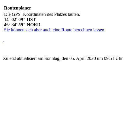
Routenplaner
Die GPS- Koordinaten des Platzes lauten.
14° 02' 09" OST
46° 34' 59" NORD
Sie können sich aber auch eine Route berechnen lassen.
.
Zuletzt aktualisiert am Sonntag, den 05. April 2020 um 09:51 Uhr