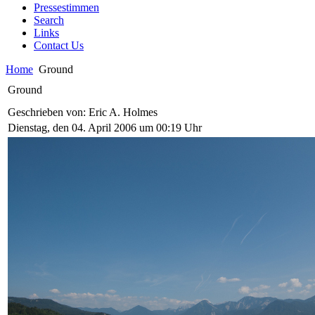
Pressestimmen
Search
Links
Contact Us
Home
Ground
Ground
Geschrieben von: Eric A. Holmes
Dienstag, den 04. April 2006 um 00:19 Uhr