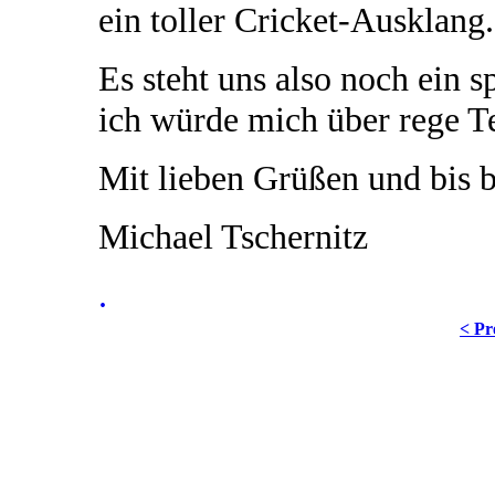
ein toller Cricket-Ausklang.
Es steht uns also noch ein s
ich würde mich über rege T
Mit lieben Grüßen und bis 
Michael Tschernitz
.
< Pr