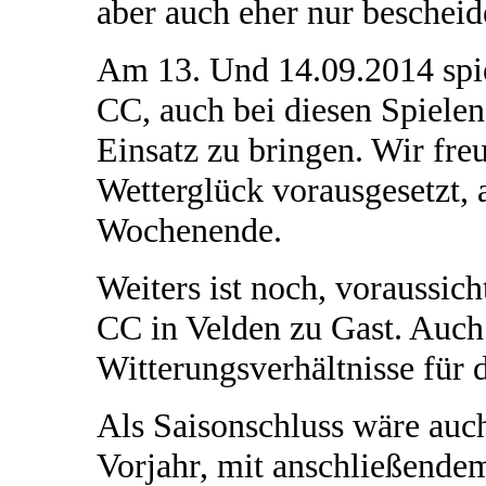
aber auch eher nur bescheid
Am 13. Und 14.09.2014 spi
CC, auch bei diesen Spielen
Einsatz zu bringen. Wir fre
Wetterglück vorausgesetzt, 
Wochenende.
Weiters ist noch, voraussic
CC in Velden zu Gast. Auch 
Witterungsverhältnisse für 
Als Saisonschluss wäre auc
Vorjahr, mit anschließende