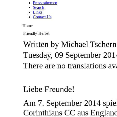
Pressestimmen
Search
Links
Contact Us
Home
Friendly-Herbst
Written by Michael Tschern
Tuesday, 09 September 201
There are no translations av
Liebe Freunde!
Am 7. September 2014 spie
Corinthians CC aus England,