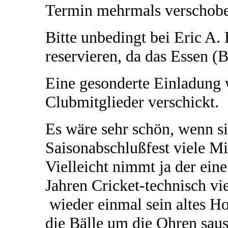
Termin mehrmals verschob
Bitte unbedingt bei Eric A.
reservieren, da das Essen (
Eine gesonderte Einladung w
Clubmitglieder verschickt.
Es wäre sehr schön, wenn si
Saisonabschlußfest viele Mi
Vielleicht nimmt ja der eine
Jahren Cricket-technisch vie
wieder einmal sein altes Ho
die Bälle um die Ohren saus