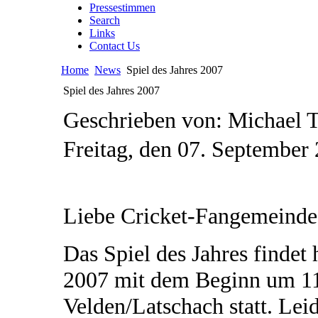
Pressestimmen
Search
Links
Contact Us
Home
News
Spiel des Jahres 2007
Spiel des Jahres 2007
Geschrieben von: Michael 
Freitag, den 07. September
Liebe Cricket-Fangemeinde
Das Spiel des Jahres findet
2007 mit dem Beginn um 11
Velden/Latschach statt. Lei