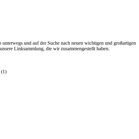
 unterwegs und auf der Suche nach neuen wichtigen und großartigen
 unsere Linksammlung, die wir zusammengestellt haben.
(1)