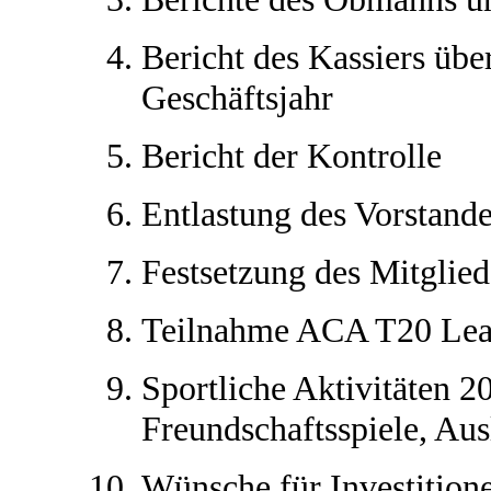
Bericht des Kassiers übe
Geschäftsjahr
Bericht der Kontrolle
Entlastung des Vorstand
Festsetzung des Mitglied
Teilnahme ACA T20 Le
Sportliche Aktivitäten 2
Freundschaftsspiele, Aus
Wünsche für Investition