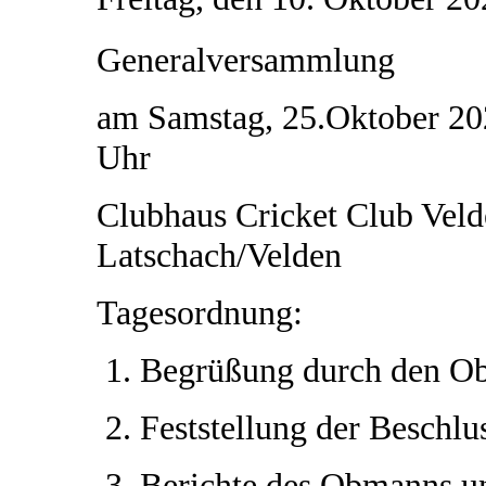
Generalversammlung
am Samstag, 25.Oktober 20
Uhr
Clubhaus Cricket Club Veld
Latschach/Velden
Tagesordnung:
Begrüßung durch den 
Feststellung der Beschlu
Berichte des Obmanns un