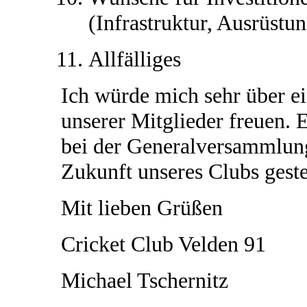
(Infrastruktur, Ausrüstun
Allfälliges
Ich würde mich sehr über e
unserer Mitglieder freuen.
bei der Generalversammlung
Zukunft unseres Clubs gestel
Mit lieben Grüßen
Cricket Club Velden 91
Michael Tschernitz