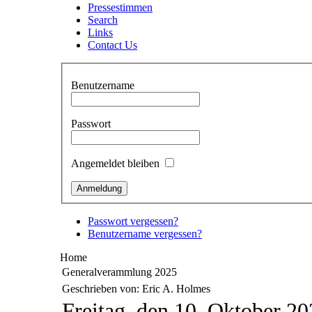
Pressestimmen
Search
Links
Contact Us
Benutzername
Passwort
Angemeldet bleiben
Passwort vergessen?
Benutzername vergessen?
Home
Generalverammlung 2025
Geschrieben von: Eric A. Holmes
Freitag, den 10. Oktober 2