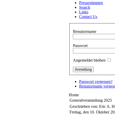
Pressestimmen
Search
Links
Contact Us
Benutzername
Passwort
Angemeldet bleiben
Passwort vergessen?
Benutzername verges
Home
Generalverammlung 2025
Geschrieben von: Eric A. 
Freitag, den 10. Oktober 2