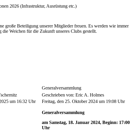
onen 2026 (Infrastruktur, Ausrüstung etc.)
ine große Beteiligung unserer Mitglieder freuen. Es werden wie immer
die Weichen für die Zukunft unseres Clubs gestellt.
Generalversammlung
Tschernitz
Geschrieben von: Eric A. Holmes
 2025 um 16:32 Uhr
Freitag, den 25. Oktober 2024 um 19:08 Uhr
Generalversammlung
am Samstag, 18. Januar 2024, Beginn: 17:00
Uhr