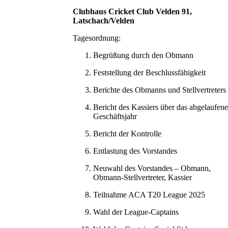
Clubhaus Cricket Club Velden 91,
Latschach/Velden
Tagesordnung:
Begrüßung durch den Obmann
Feststellung der Beschlussfähigkeit
Berichte des Obmanns und Stellvertreters
Bericht des Kassiers über das abgelaufene
Geschäftsjahr
Bericht der Kontrolle
Entlastung des Vorstandes
Neuwahl des Vorstandes – Obmann,
Obmann-Stellvertreter, Kassier
Teilnahme ACA T20 League 2025
Wahl der League-Captains