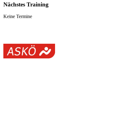
Nächstes Training
Keine Termine