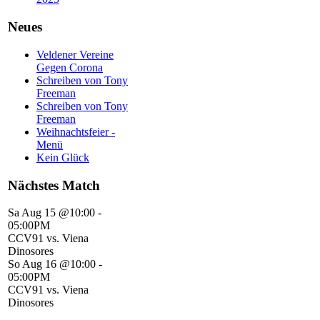
Neues
Veldener Vereine
Gegen Corona
Schreiben von Tony
Freeman
Schreiben von Tony
Freeman
Weihnachtsfeier -
Menü
Kein Glück
Nächstes Match
Sa Aug 15 @10:00
-
05:00PM
CCV91 vs. Viena
Dinosores
So Aug 16 @10:00
-
05:00PM
CCV91 vs. Viena
Dinosores