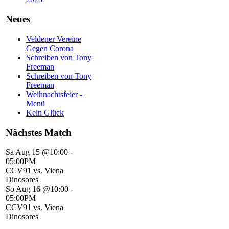
Neues
Veldener Vereine
Gegen Corona
Schreiben von Tony
Freeman
Schreiben von Tony
Freeman
Weihnachtsfeier -
Menü
Kein Glück
Nächstes Match
Sa Aug 15 @10:00
-
05:00PM
CCV91 vs. Viena
Dinosores
So Aug 16 @10:00
-
05:00PM
CCV91 vs. Viena
Dinosores