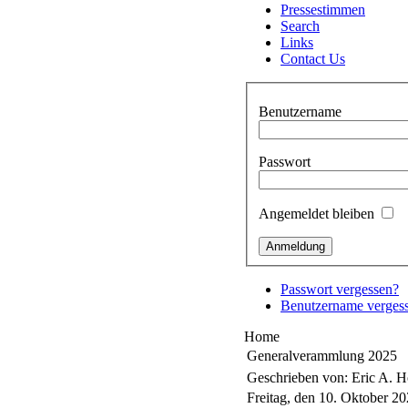
Pressestimmen
Search
Links
Contact Us
Benutzername
Passwort
Angemeldet bleiben
Passwort vergessen?
Benutzername verges
Home
Generalverammlung 2025
Geschrieben von: Eric A. 
Freitag, den 10. Oktober 2