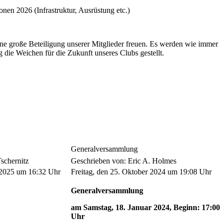
onen 2026 (Infrastruktur, Ausrüstung etc.)
ine große Beteiligung unserer Mitglieder freuen. Es werden wie immer
die Weichen für die Zukunft unseres Clubs gestellt.
Generalversammlung
Tschernitz
Geschrieben von: Eric A. Holmes
 2025 um 16:32 Uhr
Freitag, den 25. Oktober 2024 um 19:08 Uhr
Generalversammlung
am Samstag, 18. Januar 2024, Beginn: 17:00
Uhr