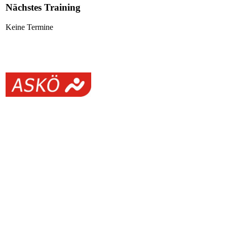
Nächstes Training
Keine Termine