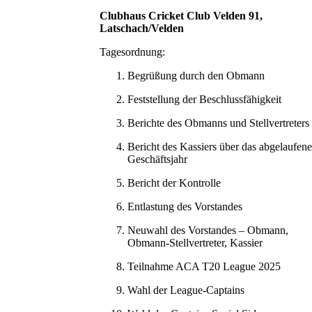
Clubhaus Cricket Club Velden 91,
Latschach/Velden
Tagesordnung:
Begrüßung durch den Obmann
Feststellung der Beschlussfähigkeit
Berichte des Obmanns und Stellvertreters
Bericht des Kassiers über das abgelaufene
Geschäftsjahr
Bericht der Kontrolle
Entlastung des Vorstandes
Neuwahl des Vorstandes – Obmann,
Obmann-Stellvertreter, Kassier
Teilnahme ACA T20 League 2025
Wahl der League-Captains