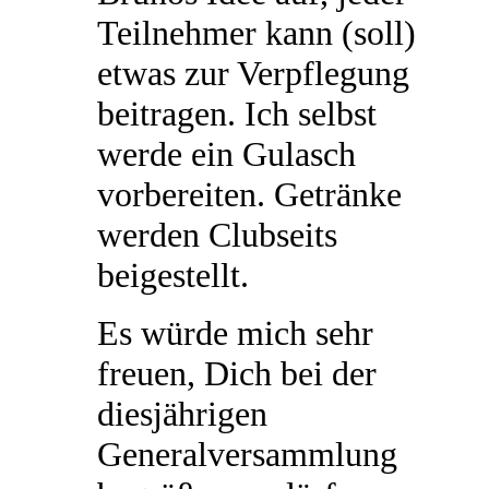
Teilnehmer kann (soll)
etwas zur Verpflegung
beitragen. Ich selbst
werde ein Gulasch
vorbereiten. Getränke
werden Clubseits
beigestellt.
Es würde mich sehr
freuen, Dich bei der
diesjährigen
Generalversammlung