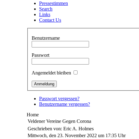
Pressestimmen
Search
Links
Contact Us
Benutzername
Passwort
Angemeldet bleiben
Passwort vergessen?
Benutzername vergessen?
Home
Veldener Vereine Gegen Corona
Geschrieben von: Eric A. Holmes
Mittwoch, den 23. November 2022 um 17:35 Uhr